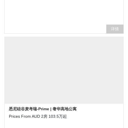
详情
悉尼硅谷麦考瑞-Prime | 奢华高地公寓
Prices From AUD 2房 103.5万起