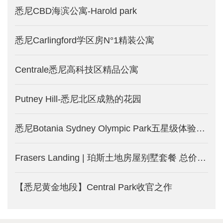
悉尼CBD海滨公寓-Harold park
悉尼Carlingford学区房N°1精装公寓
Centrale悉尼高科技区精品公寓
Putney Hill-悉尼北区成熟的花园
悉尼Botania Sydney Olympic Park五星级体验式公寓
Frasers Landing | 珀斯土地房屋别墅套餐 总价27.7万澳币起
【悉尼黄金地段】Central Park收官之作