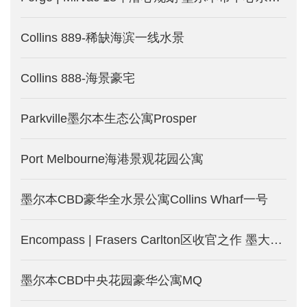
Collins 889-稀缺海滨一线水景
Collins 888-海景豪宅
Parkville墨尔本生态公寓Prosper
Port Melbourne海港景观花园公寓
墨尔本CBD豪华全水景公寓Collins Wharf一号
Encompass | Frasers Carlton区收官之作 墨大学区房-墨尔本新楼盘发售
墨尔本CBD中央花园豪华公寓MQ