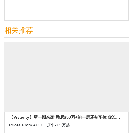
相关推荐
【Vivacity】新一期来袭 悉尼$50万+的一房还带车位 你准备好了吗
Prices From AUD 一房$59.9万起