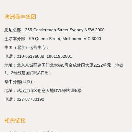
澳洲鼎丰集团
悉尼总部：265 Castlereagh Street,Sydney NSW 2000
墨尔本分部：99 Queen Street, Melbourne VIC 3000
中国（北京）运营中心：
电话：
010-65176889
18611952501
地址：北京东城区建国门北大街5号金成建国大厦2222单元（地铁
1、2号线建国门站A口出）
华中分部(武汉)：
地址：武汉洪山区创意天地OVU创客星5楼
电话：027-87780190
相关链接