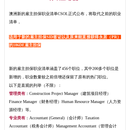
澳洲新的雇主担保职业清单CSOL正式公布，将取代之前的职业
清单，
适用于新的雇主担保SID签证以及原来能直接获得永居（PR）
的186DE雇主担保
新的雇主担保职业清单涵盖了456个职位，其中200多个职位是
新增的，职业数量较之前倍增还保留了原有的热门职位。
以下是直观的列举（不限）：
管理类有
：
Construction Project Manager（建筑项目经理）
Finance Manager（财务经理）Human Resource Manager（人力资
源经理）等。
专业类有
：Accountant (General)（会计师）Taxation
Accountant（税务会计师）Management Accountant（管理会计