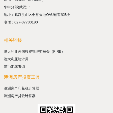
华中分部(武汉)：
地址：武汉洪山区创意天地OVU创客星5楼
电话：027-87780190
相关链接
澳大利亚外国投资管理委员会（FIRB）
澳大利亚统计局
澳币汇率查询
澳洲房产投资工具
澳洲房产印花税计算器
澳洲房产贷款计算器