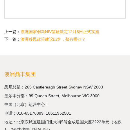
上一篇：
澳洲国家创新NIV签证敲定12月6日正式实施
下一篇：
澳洲移民政策建议出炉，都有哪些？
澳洲鼎丰集团
悉尼总部：265 Castlereagh Street,Sydney NSW 2000
墨尔本分部：99 Queen Street, Melbourne VIC 3000
中国（北京）运营中心：
电话：
010-65176889
18611952501
地址：北京东城区建国门北大街5号金成建国大厦2222单元（地铁
1、2号线建国门站A口出）