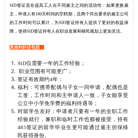
SID签证旨在提高工人在不同雇主之间的流动性：如果更换雇
主，申请人有180天时间的空档期，且两个符合要求的雇主公司
的工作时间可以累计，为SID签证持有人提供了更好的权益保
障，使得SID签证持有人在职业发展和移民规划上更加灵活。
其他利好还包括：
SID仅需要一年的工作经验；
职业范围有可能更广；
签证有效期约4年；
福利：可携带配偶与子女一同申请，配偶也是
工签，工作时间和主申请人一致，子女能享受
公立中小学免学费的福利待遇等；
对留学生友好：申请者只要有一年的全职工作
经验就行，兼职和临时工作也都被接受，持有
485签证的留学毕业生更可能通过雇主担保移
民获得身份。