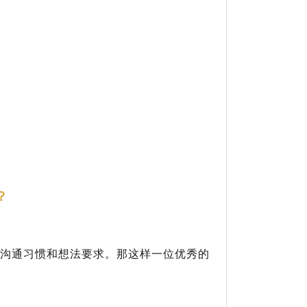
？
沟通习惯和想法要求。那这样一位优秀的