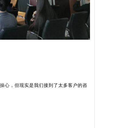
操心，
但现实是我们接到了太多客户的咨