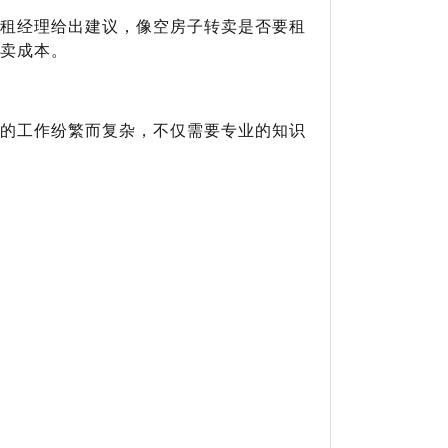
租经理给出建议，像空房子转卖是否要租
卖成本。
的工作纷繁而复杂，不仅需要专业的知识