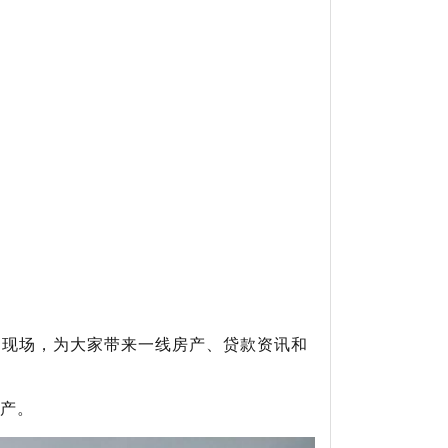
动现场，为大家带来一线房产、贷款资讯和
产。