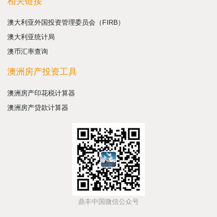
相关链接
澳大利亚外国投资管理委员会（FIRB）
澳大利亚统计局
澳币汇率查询
澳洲房产投资工具
澳洲房产印花税计算器
澳洲房产贷款计算器
鼎丰中国微信公众号