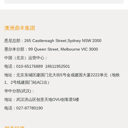
澳洲鼎丰集团
悉尼总部：265 Castlereagh Street,Sydney NSW 2000
墨尔本分部：99 Queen Street, Melbourne VIC 3000
中国（北京）运营中心：
电话：
010-65176889
18611952501
地址：北京东城区建国门北大街5号金成建国大厦2222单元（地铁
1、2号线建国门站A口出）
华中分部(武汉)：
地址：武汉洪山区创意天地OVU创客星5楼
电话：027-87780190