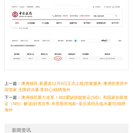
上一篇：
澳洲移民·新通道12月6日正式上线|管家服务·澳洲投资房中
国管家 无障碍沟通 零担心|锦绣海外
下一篇：
澳洲移民重大改革！482紧缺技能签证(SID）和国家创新签
证（NIV）解读|好房在售·布里斯班地标~皇后港码头临水豪宅|锦绣
海外
新闻资讯